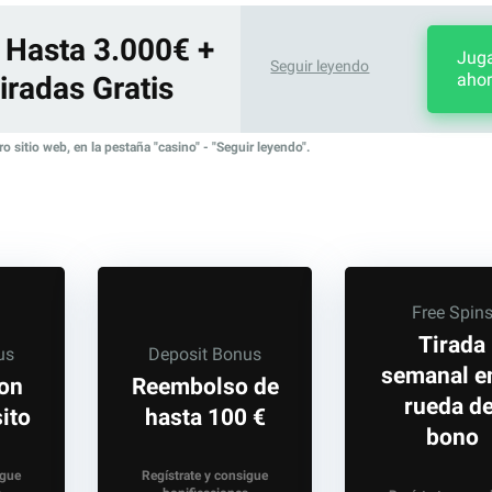
Hasta 3.000€ +
Jug
Seguir leyendo
aho
iradas Gratis
 sitio web, en la pestaña "casino" - "Seguir leyendo".
Free Spin
Tirada
us
Deposit Bonus
semanal en
on
Reembolso de
rueda de
ito
hasta 100 €
bono
igue
Regístrate y consigue