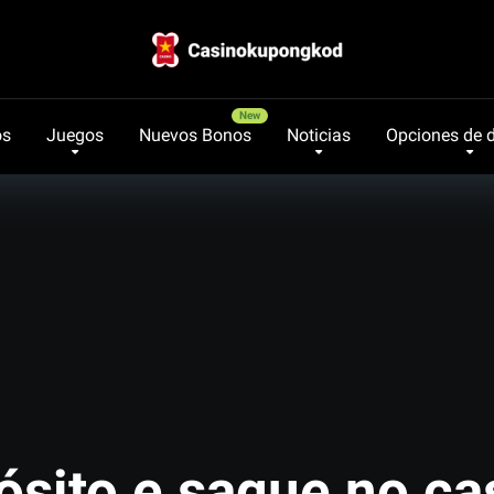
os
Juegos
Nuevos Bonos
Noticias
Opciones de 
sito e saque no ca