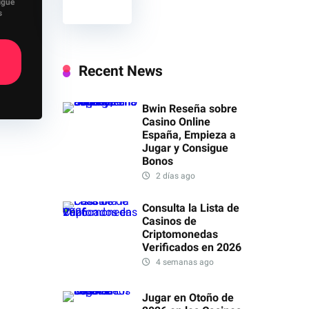
igue
s
Recent News
Bwin Reseña sobre
Casino Online
España, Empieza a
Jugar y Consigue
Bonos
2 días ago
Consulta la Lista de
Casinos de
Criptomonedas
Verificados en 2026
4 semanas ago
Jugar en Otoño de