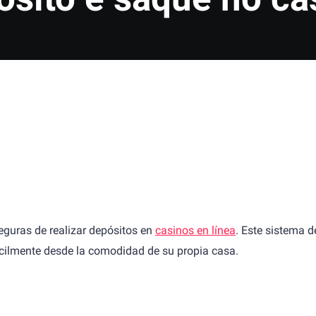
guras de realizar depósitos en
casinos en línea
. Este sistema 
fácilmente desde la comodidad de su propia casa.