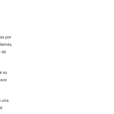
das por
Además,
n de
e su
hace
n una
el