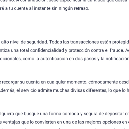
rá a tu cuenta al instante sin ningún retraso.
 alto nivel de seguridad. Todas las transacciones están protegi
tiza una total confidencialidad y protección contra el fraude. 
dicionales, como la autenticación en dos pasos y la notificació
de recargar su cuenta en cualquier momento, cómodamente desd
Además, el servicio admite muchas divisas diferentes, lo que lo 
ualquiera que busque una forma cómoda y segura de depositar e
s ventajas que lo convierten en una de las mejores opciones en 