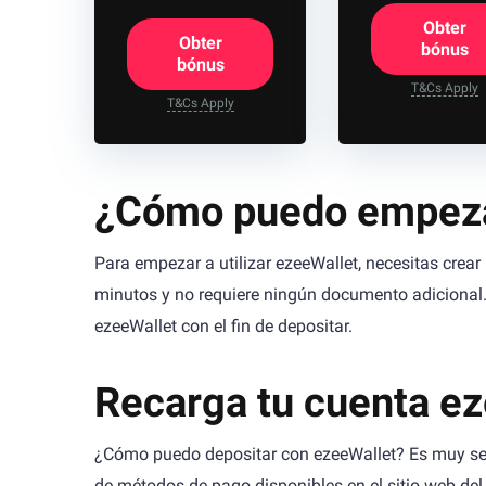
Obter
Obter
bónus
bónus
T&Cs Apply
T&Cs Apply
¿Cómo puedo empez
Para empezar a utilizar ezeeWallet, necesitas crear u
minutos y no requiere ningún documento adicional. 
ezeeWallet con el fin de depositar.
Recarga tu cuenta e
¿Cómo puedo depositar con ezeeWallet? Es muy senci
de métodos de pago disponibles en el sitio web del