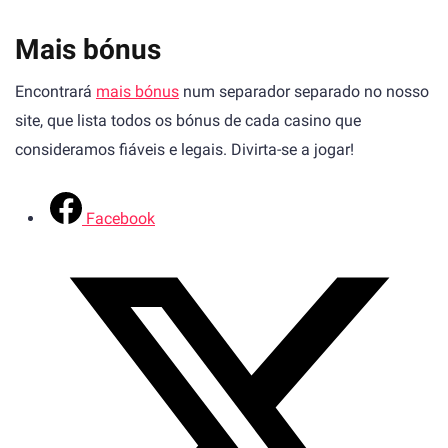
Mais bónus
Encontrará
mais bónus
num separador separado no nosso
site, que lista todos os bónus de cada casino que
consideramos fiáveis e legais. Divirta-se a jogar!
Facebook