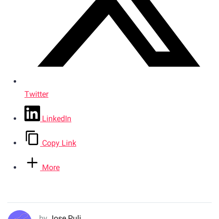
Twitter
LinkedIn
Copy Link
More
by
Jose Puli