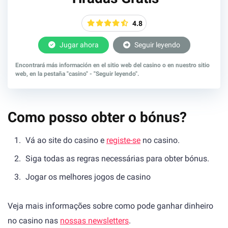
4.8
Jugar ahora
Seguir leyendo
Encontrará más información en el sitio web del casino o en nuestro sitio
web, en la pestaña "casino" - "Seguir leyendo".
Como posso obter o bónus?
Vá ao site do casino e
registe-se
no casino.
Siga todas as regras necessárias para obter bónus.
Jogar os melhores jogos de casino
Veja mais informações sobre como pode ganhar dinheiro
no casino nas
nossas newsletters
.