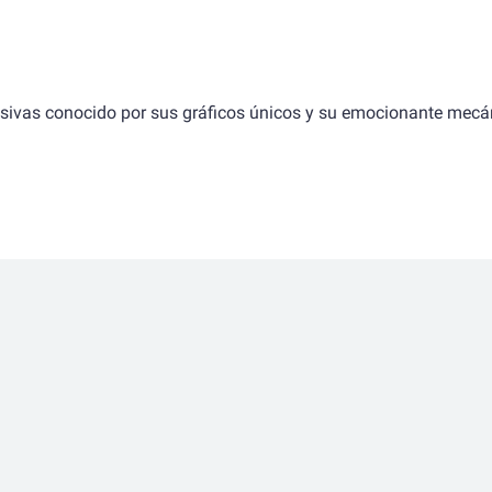
resivas conocido por sus gráficos únicos y su emocionante mecá