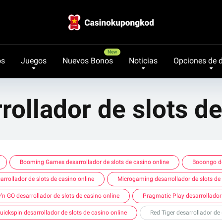
os
Juegos
Nuevos Bonos
Noticias
Opciones de 
rollador de slots de
Booming Games desarrollador de slots de casino online
Booongo de
arrollador de slots de casino online
Microgaming desarrollador de slots de 
'n GO desarrollador de slots de casino online
Pragmatic Play desarrollador 
uickspin desarrollador de slots de casino online
Red Tiger desarrollador de 