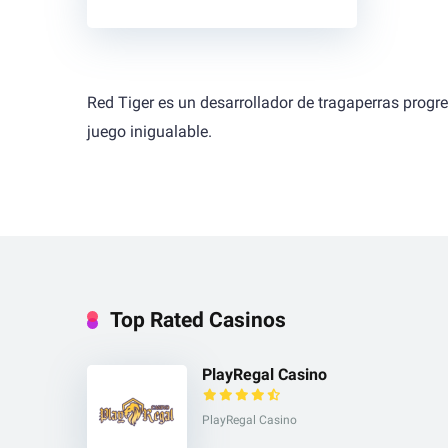
Red Tiger es un desarrollador de tragaperras prog
juego inigualable.
Top Rated Casinos
PlayRegal Casino
PlayRegal Casino