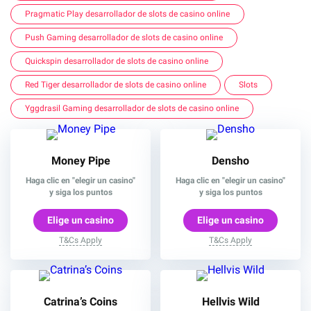
Pragmatic Play desarrollador de slots de casino online
Push Gaming desarrollador de slots de casino online
Quickspin desarrollador de slots de casino online
Red Tiger desarrollador de slots de casino online
Slots
Yggdrasil Gaming desarrollador de slots de casino online
Money Pipe
Densho
Haga clic en "elegir un casino"
Haga clic en "elegir un casino"
y siga los puntos
y siga los puntos
Elige un casino
Elige un casino
T&Cs Apply
T&Cs Apply
Catrina’s Coins
Hellvis Wild