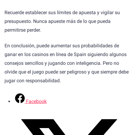
Recuerde establecer sus límites de apuesta y vigilar su
presupuesto. Nunca apueste más de lo que pueda
permitirse perder.
En conclusión, puede aumentar sus probabilidades de
ganar en los casinos en línea de Spain siguiendo algunos
consejos sencillos y jugando con inteligencia. Pero no
olvide que el juego puede ser peligroso y que siempre debe
jugar con responsabilidad.
Facebook