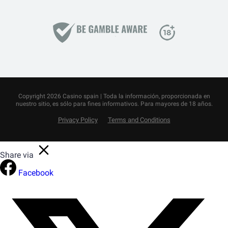
Copyright 2026 Casino spain | Toda la información, proporcionada en
nuestro sitio, es sólo para fines informativos. Para mayores de 18 años.
Privacy Policy
Terms and Conditions
Share via
Facebook