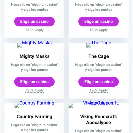
Haga clic en "elegir un casino"
Haga clic en "elegir un casino"
y siga los puntos
y siga los puntos
Elige un casino
Elige un casino
T&Cs Apply
T&Cs Apply
Mighty Masks
The Cage
Haga clic en "elegir un casino"
Haga clic en "elegir un casino"
y siga los puntos
y siga los puntos
Elige un casino
Elige un casino
T&Cs Apply
T&Cs Apply
Country Farming
Viking Runecraft:
Apocalypse
Haga clic en "elegir un casino"
y siga los puntos
Haga clic en "elegir un casino"