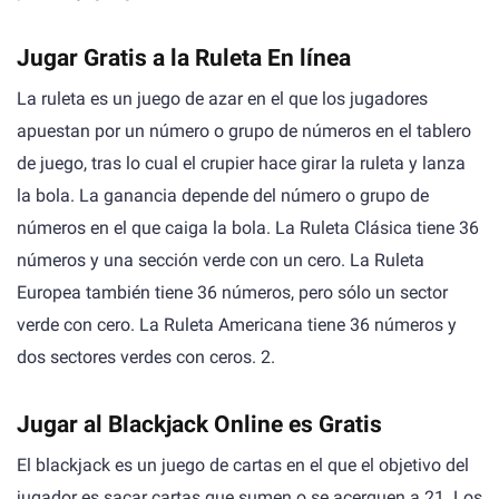
Jugar Gratis a la Ruleta En línea
La ruleta es un juego de azar en el que los jugadores
apuestan por un número o grupo de números en el tablero
de juego, tras lo cual el crupier hace girar la ruleta y lanza
la bola. La ganancia depende del número o grupo de
números en el que caiga la bola. La Ruleta Clásica tiene 36
números y una sección verde con un cero. La Ruleta
Europea también tiene 36 números, pero sólo un sector
verde con cero. La Ruleta Americana tiene 36 números y
dos sectores verdes con ceros. 2.
Jugar al Blackjack Online es Gratis
El blackjack es un juego de cartas en el que el objetivo del
jugador es sacar cartas que sumen o se acerquen a 21. Los