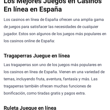
Los Mejores Juegos en Casinos
En línea en España
Los casinos en línea de España ofrecen una amplia gama
de juegos para satisfacer las necesidades de cualquier
jugador. Estos son algunos de los juegos más populares en
los casinos online de España:
Tragaperras Juegue en línea
Las tragaperras son uno de los juegos más populares en
los casinos en línea de España. Vienen en una variedad de
temas, incluyendo fruta, aventura, fantasía y más. Las
tragaperras también ofrecen muchas funciones de
bonificación, como tiradas gratis y pagos extra.
Ruleta Juegue en línea