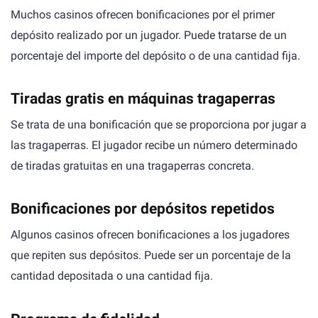
Muchos casinos ofrecen bonificaciones por el primer
depósito realizado por un jugador. Puede tratarse de un
porcentaje del importe del depósito o de una cantidad fija.
Tiradas gratis en máquinas tragaperras
Se trata de una bonificación que se proporciona por jugar a
las tragaperras. El jugador recibe un número determinado
de tiradas gratuitas en una tragaperras concreta.
Bonificaciones por depósitos repetidos
Algunos casinos ofrecen bonificaciones a los jugadores
que repiten sus depósitos. Puede ser un porcentaje de la
cantidad depositada o una cantidad fija.