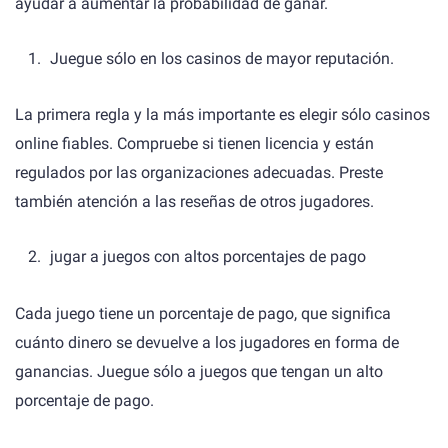
ayudar a aumentar la probabilidad de ganar.
Juegue sólo en los casinos de mayor reputación.
La primera regla y la más importante es elegir sólo casinos
online fiables. Compruebe si tienen licencia y están
regulados por las organizaciones adecuadas. Preste
también atención a las reseñas de otros jugadores.
jugar a juegos con altos porcentajes de pago
Cada juego tiene un porcentaje de pago, que significa
cuánto dinero se devuelve a los jugadores en forma de
ganancias. Juegue sólo a juegos que tengan un alto
porcentaje de pago.