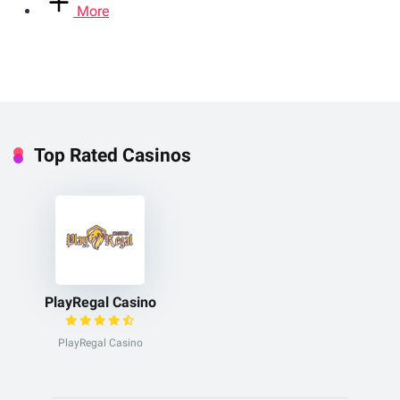
More
Top Rated Casinos
PlayRegal Casino
PlayRegal Casino