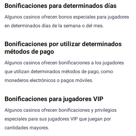
Bonificaciones para determinados días
Algunos casinos ofrecen bonos especiales para jugadores
en determinados días de la semana o del mes.
Bonificaciones por utilizar determinados
métodos de pago
Algunos casinos ofrecen bonificaciones a los jugadores
que utilizan determinados métodos de pago, como
monederos electrónicos o pagos móviles.
Bonificaciones para jugadores VIP
Algunos casinos ofrecen bonificaciones y privilegios
especiales para sus jugadores VIP que juegan por
cantidades mayores.