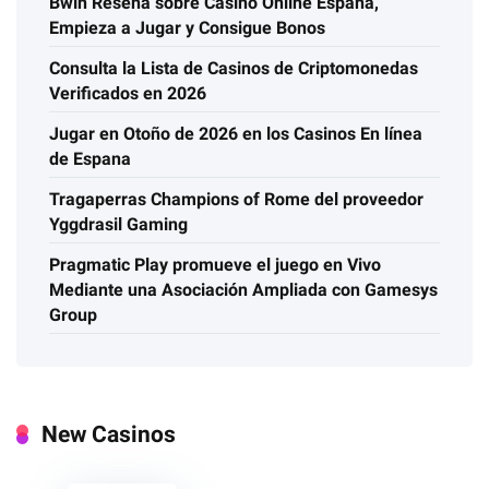
Bwin Reseña sobre Casino Online España,
Empieza a Jugar y Consigue Bonos
Consulta la Lista de Casinos de Criptomonedas
Verificados en 2026
Jugar en Otoño de 2026 en los Casinos En línea
de Espana
Tragaperras Champions of Rome del proveedor
Yggdrasil Gaming
Pragmatic Play promueve el juego en Vivo
Mediante una Asociación Ampliada con Gamesys
Group
New Casinos