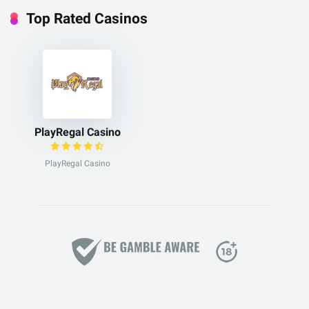
Top Rated Casinos
PlayRegal Casino
PlayRegal Casino