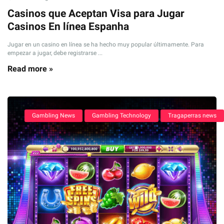
Casinos que Aceptan Visa para Jugar
Casinos En línea Espanha
Jugar en un casino en línea se ha hecho muy popular últimamente. Para
empezar a jugar, debe registrarse ...
Read more »
Gambling News
Gambling Technology
Tragaperras news