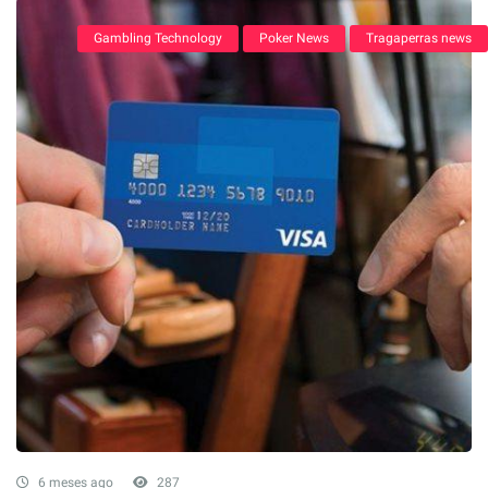
Gambling Technology
Poker News
Tragaperras news
6 meses ago
287