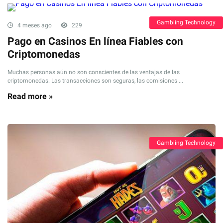
Gambling Technology
4 meses ago
229
Pago en Casinos En línea Fiables con
Criptomonedas
Muchas personas aún no son conscientes de las ventajas de las
criptomonedas. Las transacciones son seguras, las comisiones ...
Read more »
Gambling Technology