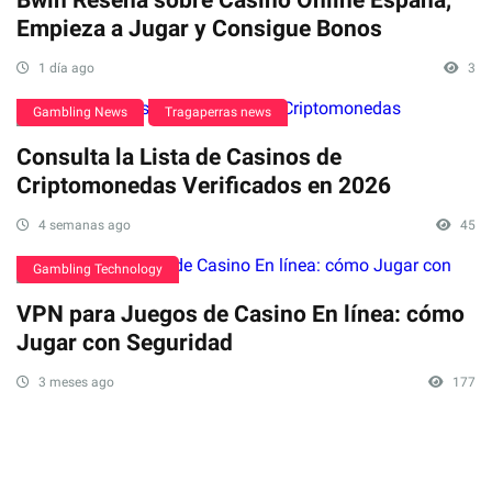
Empieza a Jugar y Consigue Bonos
1 día ago
3
Gambling News
Tragaperras news
Consulta la Lista de Casinos de
Criptomonedas Verificados en 2026
4 semanas ago
45
Gambling Technology
VPN para Juegos de Casino En línea: cómo
Jugar con Seguridad
3 meses ago
177