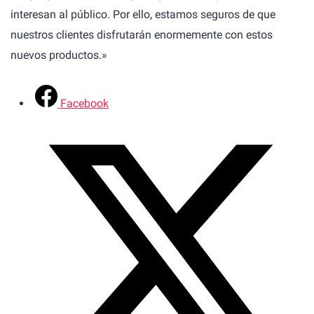
interesan al público. Por ello, estamos seguros de que
nuestros clientes disfrutarán enormemente con estos
nuevos productos.»
Facebook