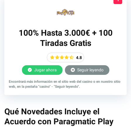
100% Hasta 3.000€ + 100
Tiradas Gratis
4.8
Jugar ahora
Seguir leyendo
Encontrará más información en el sitio web del casino o en nuestro sitio
web, en la pestaña "casino" - "Seguir leyendo".
Qué Novedades Incluye el
Acuerdo con Paragmatic Play