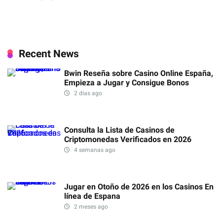
Recent News
Bwin Reseña sobre Casino Online España,
Empieza a Jugar y Consigue Bonos
2 días ago
Consulta la Lista de Casinos de
Criptomonedas Verificados en 2026
4 semanas ago
Jugar en Otoño de 2026 en los Casinos En
línea de Espana
2 meses ago