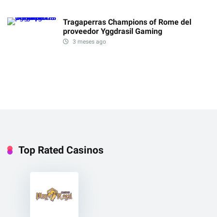
Tragaperras Champions of Rome del
proveedor Yggdrasil Gaming
3 meses ago
Top Rated Casinos