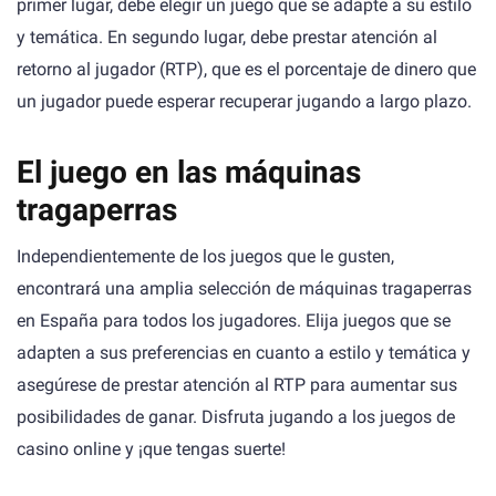
primer lugar, debe elegir un juego que se adapte a su estilo
y temática. En segundo lugar, debe prestar atención al
retorno al jugador (RTP), que es el porcentaje de dinero que
un jugador puede esperar recuperar jugando a largo plazo.
El juego en las máquinas
tragaperras
Independientemente de los juegos que le gusten,
encontrará una amplia selección de máquinas tragaperras
en España para todos los jugadores. Elija juegos que se
adapten a sus preferencias en cuanto a estilo y temática y
asegúrese de prestar atención al RTP para aumentar sus
posibilidades de ganar. Disfruta jugando a los juegos de
casino online y ¡que tengas suerte!