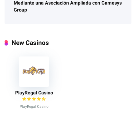
Mediante una Asociación Ampliada con Gamesys
Group
New Casinos
PlayRegal Casino
PlayRegal Casino