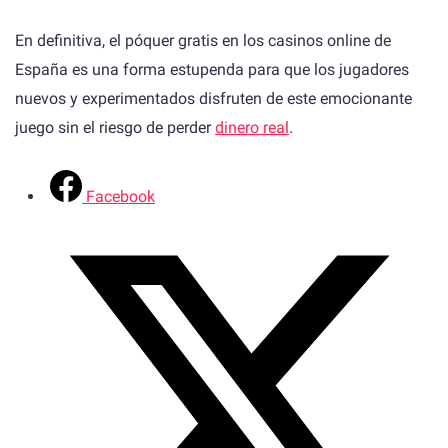
En definitiva, el póquer gratis en los casinos online de
España es una forma estupenda para que los jugadores
nuevos y experimentados disfruten de este emocionante
juego sin el riesgo de perder
dinero real
.
Facebook