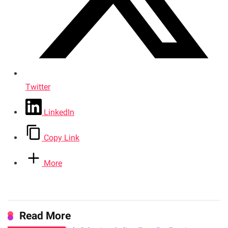
Twitter
LinkedIn
Copy Link
More
Read More