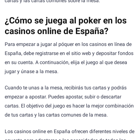
cartas y las cartas comunes sobre la mesa.
¿Cómo se juega al poker en los
casinos online de España?
Para empezar a jugar al póquer en los casinos en línea de
España, debe registrarse en el sitio web y depositar fondos
en su cuenta. A continuación, elija el juego al que desea
jugar y únase a la mesa.
Cuando te unas a la mesa, recibirás tus cartas y podrás
empezar a apostar. Puedes apostar, subir o descartar
cartas. El objetivo del juego es hacer la mejor combinación
de tus cartas y las cartas comunes de la mesa.
Los casinos online en España ofrecen diferentes niveles de