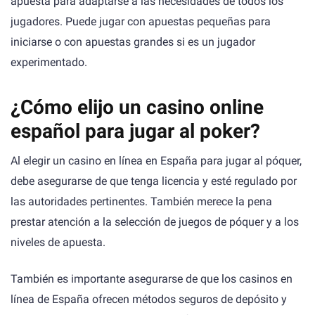
apuesta para adaptarse a las necesidades de todos los
jugadores. Puede jugar con apuestas pequeñas para
iniciarse o con apuestas grandes si es un jugador
experimentado.
¿Cómo elijo un casino online
español para jugar al poker?
Al elegir un casino en línea en España para jugar al póquer,
debe asegurarse de que tenga licencia y esté regulado por
las autoridades pertinentes. También merece la pena
prestar atención a la selección de juegos de póquer y a los
niveles de apuesta.
También es importante asegurarse de que los casinos en
línea de España ofrecen métodos seguros de depósito y