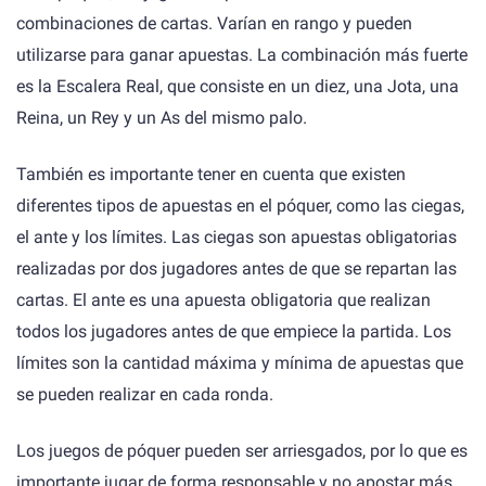
combinaciones de cartas. Varían en rango y pueden
utilizarse para ganar apuestas. La combinación más fuerte
es la Escalera Real, que consiste en un diez, una Jota, una
Reina, un Rey y un As del mismo palo.
También es importante tener en cuenta que existen
diferentes tipos de apuestas en el póquer, como las ciegas,
el ante y los límites. Las ciegas son apuestas obligatorias
realizadas por dos jugadores antes de que se repartan las
cartas. El ante es una apuesta obligatoria que realizan
todos los jugadores antes de que empiece la partida. Los
límites son la cantidad máxima y mínima de apuestas que
se pueden realizar en cada ronda.
Los juegos de póquer pueden ser arriesgados, por lo que es
importante jugar de forma responsable y no apostar más