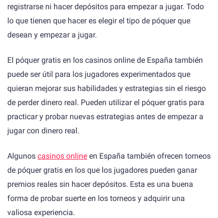
registrarse ni hacer depósitos para empezar a jugar. Todo
lo que tienen que hacer es elegir el tipo de póquer que
desean y empezar a jugar.
El póquer gratis en los casinos online de España también
puede ser útil para los jugadores experimentados que
quieran mejorar sus habilidades y estrategias sin el riesgo
de perder dinero real. Pueden utilizar el póquer gratis para
practicar y probar nuevas estrategias antes de empezar a
jugar con dinero real.
Algunos
casinos online
en España también ofrecen torneos
de póquer gratis en los que los jugadores pueden ganar
premios reales sin hacer depósitos. Esta es una buena
forma de probar suerte en los torneos y adquirir una
valiosa experiencia.