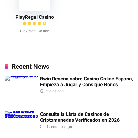
PlayRegal Casino
PlayRegal Casino
Recent News
Bwin Reseña sobre Casino Online España,
Empieza a Jugar y Consigue Bonos
2 días ago
Consulta la Lista de Casinos de
Criptomonedas Verificados en 2026
4 semanas ago