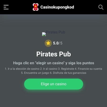
5.0
/5
Pirates Pub
Haga clic en "elegir un casino" y siga los puntos
1. Ir a la elección de casino 2. Ir al casino 3. Regístrate 4. Financie su cuenta
5. Encuentra un juego 6. Disfruta de tus ganancias
Elige un casino