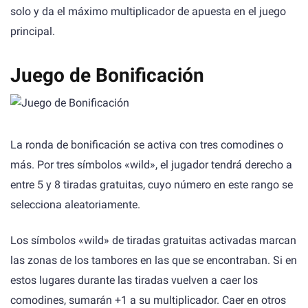
solo y da el máximo multiplicador de apuesta en el juego
principal.
Juego de Bonificación
La ronda de bonificación se activa con tres comodines o
más. Por tres símbolos «wild», el jugador tendrá derecho a
entre 5 y 8 tiradas gratuitas, cuyo número en este rango se
selecciona aleatoriamente.
Los símbolos «wild» de tiradas gratuitas activadas marcan
las zonas de los tambores en las que se encontraban. Si en
estos lugares durante las tiradas vuelven a caer los
comodines, sumarán +1 a su multiplicador. Caer en otros