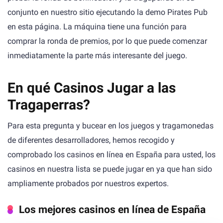
conjunto en nuestro sitio ejecutando la demo Pirates Pub
en esta página. La máquina tiene una función para
comprar la ronda de premios, por lo que puede comenzar
inmediatamente la parte más interesante del juego.
En qué Casinos Jugar a las
Tragaperras?
Para esta pregunta y bucear en los juegos y tragamonedas
de diferentes desarrolladores, hemos recogido y
comprobado los casinos en línea en España para usted, los
casinos en nuestra lista se puede jugar en ya que han sido
ampliamente probados por nuestros expertos.
Los mejores casinos en línea de España