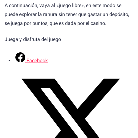
A continuación, vaya al «juego libre», en este modo se
puede explorar la ranura sin tener que gastar un depósito,
se juega por puntos, que es dada por el casino.
Juega y disfruta del juego
Facebook