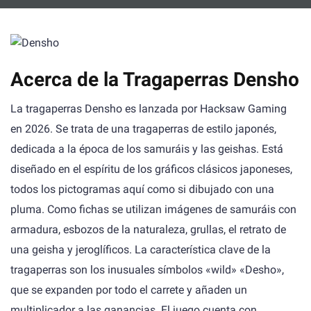
Acerca de la Tragaperras Densho
La tragaperras Densho es lanzada por Hacksaw Gaming
en 2026. Se trata de una tragaperras de estilo japonés,
dedicada a la época de los samuráis y las geishas. Está
diseñado en el espíritu de los gráficos clásicos japoneses,
todos los pictogramas aquí como si dibujado con una
pluma. Como fichas se utilizan imágenes de samuráis con
armadura, esbozos de la naturaleza, grullas, el retrato de
una geisha y jeroglíficos. La característica clave de la
tragaperras son los inusuales símbolos «wild» «Desho»,
que se expanden por todo el carrete y añaden un
multiplicador a las ganancias. El juego cuenta con