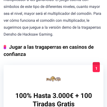
símbolos de este tipo de diferentes niveles, cuanto mayor
sea el nivel, mayor será el multiplicador del comodín. Para
ver cómo funciona el comodín con multiplicador, le
sugerimos que juegue a la versión demo de la tragaperras
Densho de Hacksaw Gaming.
Jugar a las tragaperras en casinos de
confianza
1
100% Hasta 3.000€ + 100
Tiradas Gratis