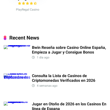
PlayRegal Casino
Recent News
Bwin Reseña sobre Casino Online España,
Empieza a Jugar y Consigue Bonos
1 día ago
Consulta la Lista de Casinos de
Criptomonedas Verificados en 2026
4 semanas ago
Jugar en Otoño de 2026 en los Casinos En
línea de Espana