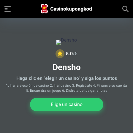
5.0
/5
Densho
Haga clic en "elegir un casino" y siga los puntos
1. Ir a la elección de casino 2. Ir al casino 3. Regístrate 4. Financie su cuenta
5. Encuentra un juego 6. Disfruta de tus ganancias
Elige un casino