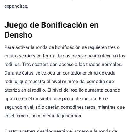
expandirse.
Juego de Bonificación en
Densho
Para activar la ronda de bonificación se requieren tres o
cuatro scatters en forma de dos peces que aterricen en los
rodillos. Tres scatters dan acceso a las tiradas normales.
Durante éstas, se coloca un contador encima de cada
rodillo, que muestra el nivel mínimo del comodín que
aterriza en el rodillo. El nivel del rodillo aumenta cuando
aparece en él un símbolo especial de mejora. En el
segundo nivel, sólo caerán comodines raros, mientras que
en el tercero, sólo caerán legendarios.
Cuatro scatters desbloquearán el acceso a la ronda de