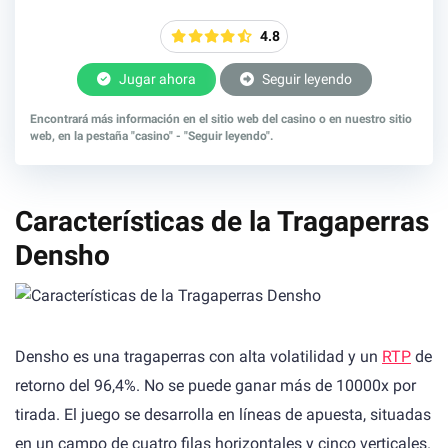
4.8
Jugar ahora
Seguir leyendo
Encontrará más información en el sitio web del casino o en nuestro sitio
web, en la pestaña "casino" - "Seguir leyendo".
Características de la Tragaperras
Densho
Densho es una tragaperras con alta volatilidad y un
RTP
de
retorno del 96,4%. No se puede ganar más de 10000x por
tirada. El juego se desarrolla en líneas de apuesta, situadas
en un campo de cuatro filas horizontales y cinco verticales.