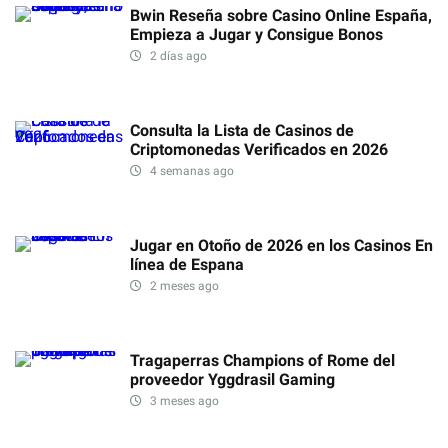
Bwin Reseña sobre Casino Online España,
Empieza a Jugar y Consigue Bonos
2 días ago
Consulta la Lista de Casinos de
Criptomonedas Verificados en 2026
4 semanas ago
Jugar en Otoño de 2026 en los Casinos En
línea de Espana
2 meses ago
Tragaperras Champions of Rome del
proveedor Yggdrasil Gaming
3 meses ago