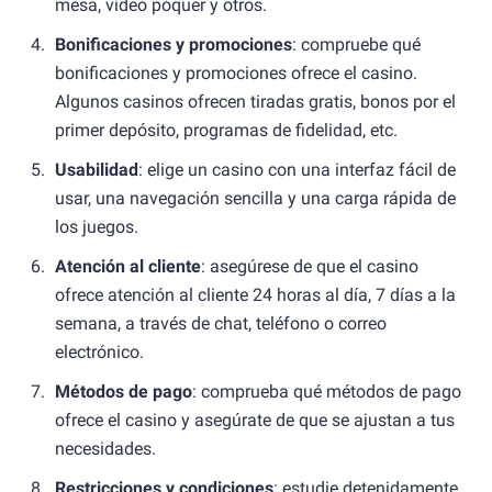
mesa, vídeo póquer y otros.
Bonificaciones y promociones
: compruebe qué
bonificaciones y promociones ofrece el casino.
Algunos casinos ofrecen tiradas gratis, bonos por el
primer depósito, programas de fidelidad, etc.
Usabilidad
: elige un casino con una interfaz fácil de
usar, una navegación sencilla y una carga rápida de
los juegos.
Atención al cliente
: asegúrese de que el casino
ofrece atención al cliente 24 horas al día, 7 días a la
semana, a través de chat, teléfono o correo
electrónico.
Métodos de pago
: comprueba qué métodos de pago
ofrece el casino y asegúrate de que se ajustan a tus
necesidades.
Restricciones y condiciones
: estudie detenidamente