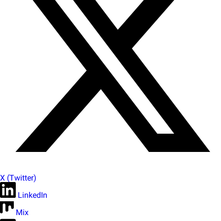
X (Twitter)
LinkedIn
Mix