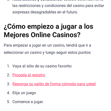
las restricciones y condiciones del casino para evitar
sorpresas desagradables en el futuro.
¿Cómo empiezo a jugar a los
Mejores Online Casinos?
Para empezar a jugar en un casino, tendrá que ir a
seleccionar un casino y luego seguir estos puntos:
Vaya al sitio de su casino favorito
Proceda al registro
Reponga su saldo de forma cómoda para usted
Elija un juego
Comience a jugar.